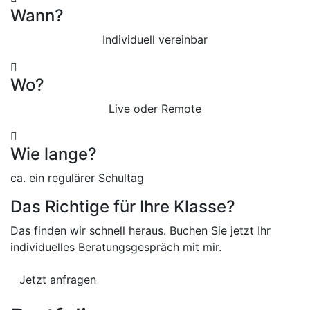
Wann?
Individuell vereinbar
Wo?
Live oder Remote
Wie lange?
ca. ein regulärer Schultag
Das Richtige für Ihre Klasse?
Das finden wir schnell heraus. Buchen Sie jetzt Ihr
individuelles Beratungsgespräch mit mir.
Jetzt anfragen