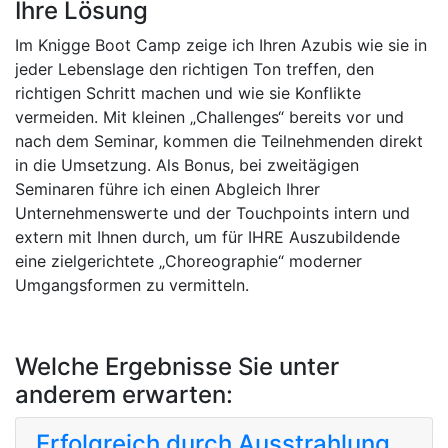
Ihre Lösung
Im Knigge Boot Camp zeige ich Ihren Azubis wie sie in
jeder Lebenslage den richtigen Ton treffen, den
richtigen Schritt machen und wie sie Konflikte
vermeiden. Mit kleinen „Challenges“ bereits vor und
nach dem Seminar, kommen die Teilnehmenden direkt
in die Umsetzung. Als Bonus, bei zweitägigen
Seminaren führe ich einen Abgleich Ihrer
Unternehmenswerte und der Touchpoints intern und
extern mit Ihnen durch, um für IHRE Auszubildende
eine zielgerichtete „Choreographie“ moderner
Umgangsformen zu vermitteln.
Welche Ergebnisse Sie unter
anderem erwarten:
Erfolgreich durch Ausstrahlung