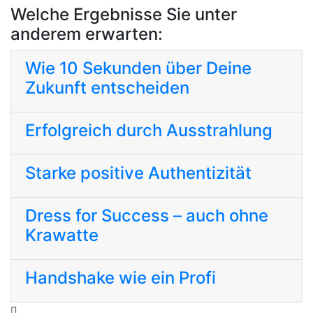
Welche Ergebnisse Sie unter
anderem erwarten:
Wie 10 Sekunden über Deine
Zukunft entscheiden
Erfolgreich durch Ausstrahlung
Starke positive Authentizität
Dress for Success – auch ohne
Krawatte
Handshake wie ein Profi