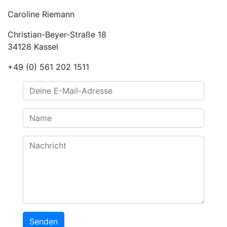
Caroline Riemann
Christian-Beyer-Straße 18
34128 Kassel
+49 (0) 561 202 1511