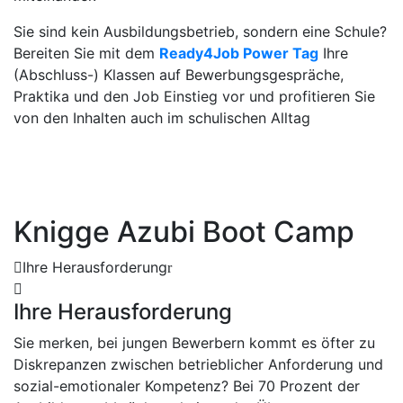
Sie sind kein Ausbildungsbetrieb, sondern eine Schule?
Bereiten Sie mit dem
Ready4Job Power Tag
Ihre
(Abschluss-) Klassen auf Bewerbungsgespräche,
Praktika und den Job Einstieg vor und profitieren Sie
von den Inhalten auch im schulischen Alltag
Knigge Azubi Boot Camp
Ihre Herausforderung
Ihre Herausforderung
Sie merken, bei jungen Bewerbern kommt es öfter zu
Diskrepanzen zwischen betrieblicher Anforderung und
sozial-emotionaler Kompetenz? Bei 70 Prozent der