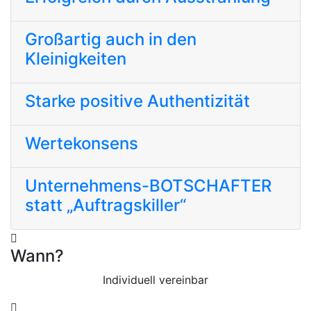
Großartig auch in den
Kleinigkeiten
Starke positive Authentizität
Wertekonsens
Unternehmens-BOTSCHAFTER
statt „Auftragskiller“
Wann?
Individuell vereinbar