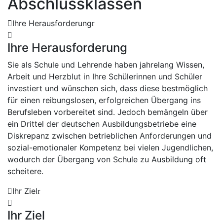
Abschlussklassen
Ihre Herausforderung
Ihre Herausforderung
Sie als Schule und Lehrende haben jahrelang Wissen,
Arbeit und Herzblut in Ihre Schülerinnen und Schüler
investiert und wünschen sich, dass diese bestmöglich
für einen reibungslosen, erfolgreichen Übergang ins
Berufsleben vorbereitet sind. Jedoch bemängeln über
ein Drittel der deutschen Ausbildungsbetriebe eine
Diskrepanz zwischen betrieblichen Anforderungen und
sozial-emotionaler Kompetenz bei vielen Jugendlichen,
wodurch der Übergang von Schule zu Ausbildung oft
scheitere.
Ihr Ziel
Ihr Ziel