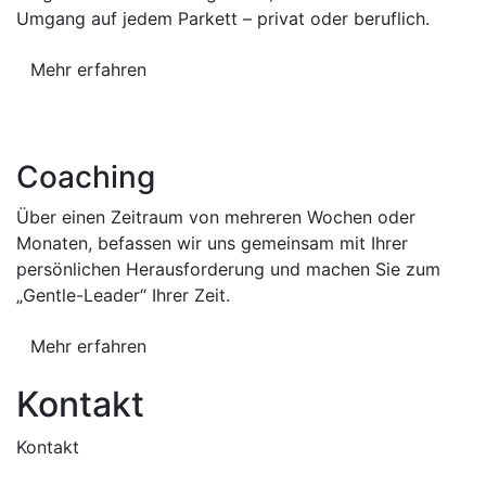
Umgang auf jedem Parkett – privat oder beruflich.
Mehr erfahren
Coaching
Über einen Zeitraum von mehreren Wochen oder
Monaten, befassen wir uns gemeinsam mit Ihrer
persönlichen Herausforderung und machen Sie zum
„Gentle-Leader“ Ihrer Zeit.
Mehr erfahren
Kontakt
Kontakt