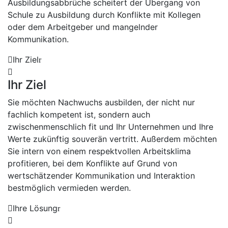
Ausbildungsabbrüche scheitert der Übergang von
Schule zu Ausbildung durch Konflikte mit Kollegen
oder dem Arbeitgeber und mangelnder
Kommunikation.
Ihr Ziel
Ihr Ziel
Sie möchten Nachwuchs ausbilden, der nicht nur
fachlich kompetent ist, sondern auch
zwischenmenschlich fit und Ihr Unternehmen und Ihre
Werte zukünftig souverän vertritt. Außerdem möchten
Sie intern von einem respektvollen Arbeitsklima
profitieren, bei dem Konflikte auf Grund von
wertschätzender Kommunikation und Interaktion
bestmöglich vermieden werden.
Ihre Lösung