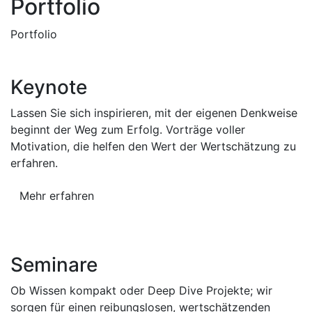
Portfolio
Portfolio
Keynote
Lassen Sie sich inspirieren, mit der eigenen Denkweise
beginnt der Weg zum Erfolg. Vorträge voller
Motivation, die helfen den Wert der Wertschätzung zu
erfahren.
Mehr erfahren
Seminare
Ob Wissen kompakt oder Deep Dive Projekte; wir
sorgen für einen reibungslosen, wertschätzenden