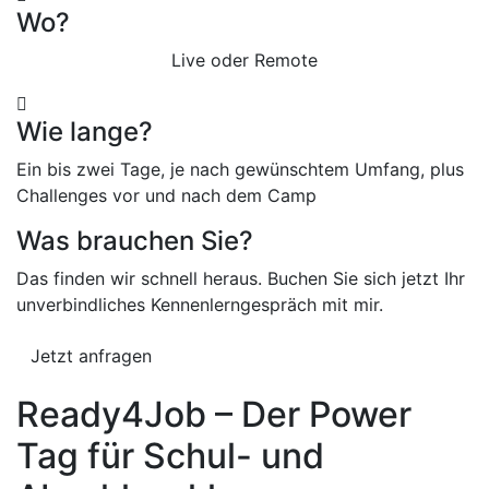
Wo?
Live oder Remote
Wie lange?
Ein bis zwei Tage, je nach gewünschtem Umfang, plus
Challenges vor und nach dem Camp
Was brauchen Sie?
Das finden wir schnell heraus. Buchen Sie sich jetzt Ihr
unverbindliches Kennenlerngespräch mit mir.
Jetzt anfragen
Ready4Job – Der Power
Tag für Schul- und