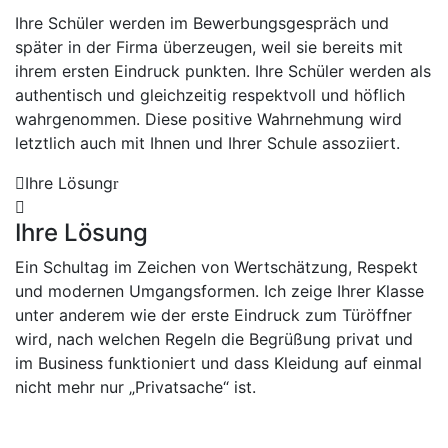
Ihre Schüler werden im Bewerbungsgespräch und
später in der Firma überzeugen, weil sie bereits mit
ihrem ersten Eindruck punkten. Ihre Schüler werden als
authentisch und gleichzeitig respektvoll und höflich
wahrgenommen. Diese positive Wahrnehmung wird
letztlich auch mit Ihnen und Ihrer Schule assoziiert.
Ihre Lösung
Ihre Lösung
Ein Schultag im Zeichen von Wertschätzung, Respekt
und modernen Umgangsformen. Ich zeige Ihrer Klasse
unter anderem wie der erste Eindruck zum Türöffner
wird, nach welchen Regeln die Begrüßung privat und
im Business funktioniert und dass Kleidung auf einmal
nicht mehr nur „Privatsache“ ist.