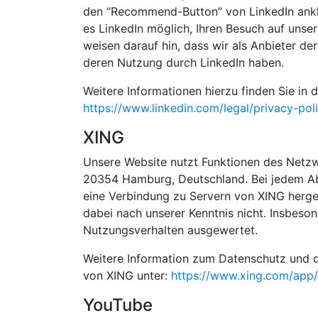
den “Recommend-Button” von LinkedIn anklic
es LinkedIn möglich, Ihren Besuch auf unse
weisen darauf hin, dass wir als Anbieter de
deren Nutzung durch LinkedIn haben.
Weitere Informationen hierzu finden Sie in 
https://www.linkedin.com/legal/privacy-pol
XING
Unsere Website nutzt Funktionen des Netzw
20354 Hamburg, Deutschland. Bei jedem Abru
eine Verbindung zu Servern von XING herge
dabei nach unserer Kenntnis nicht. Insbeso
Nutzungsverhalten ausgewertet.
Weitere Information zum Datenschutz und d
von XING unter:
https://www.xing.com/app
YouTube