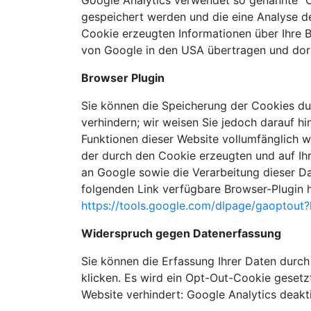
Google Analytics verwendet so genannte "C
gespeichert werden und die eine Analyse d
Cookie erzeugten Informationen über Ihre 
von Google in den USA übertragen und dor
Browser Plugin
Sie können die Speicherung der Cookies du
verhindern; wir weisen Sie jedoch darauf hi
Funktionen dieser Website vollumfänglich 
der durch den Cookie erzeugten und auf Ihr
an Google sowie die Verarbeitung dieser D
folgenden Link verfügbare Browser-Plugin he
https://tools.google.com/dlpage/gaoptout
Widerspruch gegen Datenerfassung
Sie können die Erfassung Ihrer Daten durch
klicken. Es wird ein Opt-Out-Cookie gesetz
Website verhindert: Google Analytics deakt