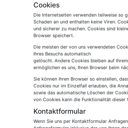
Cookies
Die Internetseiten verwenden teilweise so 
Schaden an und enthalten keine Viren. Cook
und sicherer zu machen. Cookies sind klein
Browser speichert.
Die meisten der von uns verwendeten Cooki
Ihres Besuchs automatisch
gelöscht. Andere Cookies bleiben auf Ihrem
ermöglichen es uns, Ihren Browser beim nä
Sie können Ihren Browser so einstellen, da
Cookies nur im Einzelfall erlauben, die An
sowie das automatische Löschen der Cookie
von Cookies kann die Funktionalität dieser 
Kontaktformular
Wenn Sie uns per Kontaktformular Anfrage