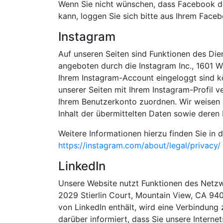
Wenn Sie nicht wünschen, dass Facebook d
kann, loggen Sie sich bitte aus Ihrem Face
Instagram
Auf unseren Seiten sind Funktionen des Di
angeboten durch die Instagram Inc., 1601 W
Ihrem Instagram-Account eingeloggt sind kö
unserer Seiten mit Ihrem Instagram-Profil 
Ihrem Benutzerkonto zuordnen. Wir weisen d
Inhalt der übermittelten Daten sowie deren
Weitere Informationen hierzu finden Sie in
https://instagram.com/about/legal/privacy/
LinkedIn
Unsere Website nutzt Funktionen des Netzwe
2029 Stierlin Court, Mountain View, CA 940
von LinkedIn enthält, wird eine Verbindung 
darüber informiert, dass Sie unsere Interne