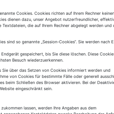
genannte Cookies. Cookies richten auf Ihrem Rechner keine
ies dienen dazu, unser Angebot nutzerfreundlicher, effekti
e Textdateien, die auf Ihrem Rechner abgelegt werden und d
es sind so genannte „Session-Cookies“. Sie werden nach 
 Endgerät gespeichert, bis Sie diese löschen. Diese Cookie
chsten Besuch wiederzuerkennen.
ss Sie über das Setzen von Cookies informiert werden und
nahme von Cookies für bestimmte Fälle oder generell aussch
s beim Schließen des Browser aktivieren. Bei der Deaktivi
Website eingeschränkt sein.
n zukommen lassen, werden Ihre Angaben aus dem